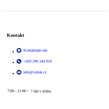
Kontakt
Kontaktujte nás
+420 296 184 910
info@cedok.cz
7:00 - 21:00 /
7 dní v týdnu