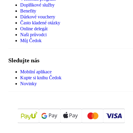
Doplňkové služby
Benefity
Dárkové vouchery
Často kladené otázky
Online delegát
Naši průvodci
Můj Čedok
Sledujte nás
Mobilní aplikace
Kupte si knihu Čedok
Novinky