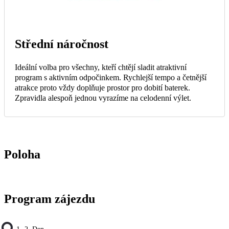
Střední náročnost
Ideální volba pro všechny, kteří chtějí sladit atraktivní
program s aktivním odpočinkem. Rychlejší tempo a četnější
atrakce proto vždy doplňuje prostor pro dobití baterek.
Zpravidla alespoň jednou vyrazíme na celodenní výlet.
Poloha
Program zájezdu