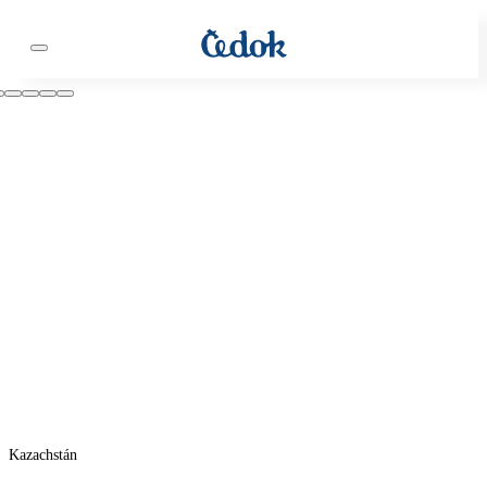
Kazachstán