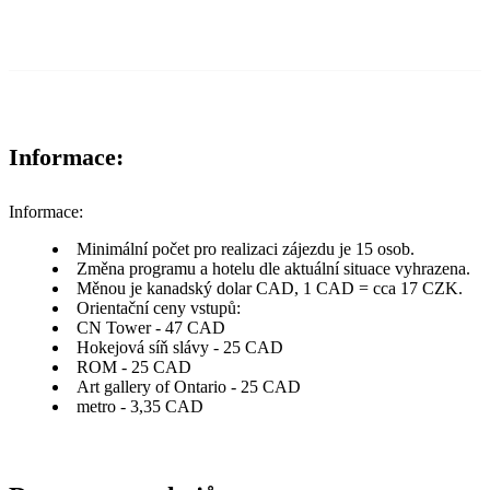
Informace:
Informace:
Minimální počet pro realizaci zájezdu je 15 osob.
Změna programu a hotelu dle aktuální situace vyhrazena.
Měnou je kanadský dolar CAD, 1 CAD = cca 17 CZK.
Orientační ceny vstupů:
CN Tower - 47 CAD
Hokejová síň slávy - 25 CAD
ROM - 25 CAD
Art gallery of Ontario - 25 CAD
metro - 3,35 CAD