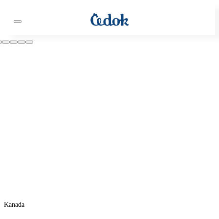
Kanada