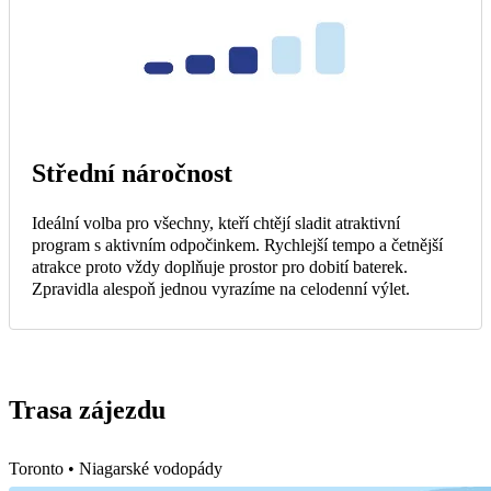
Střední náročnost
Ideální volba pro všechny, kteří chtějí sladit atraktivní
program s aktivním odpočinkem. Rychlejší tempo a četnější
atrakce proto vždy doplňuje prostor pro dobití baterek.
Zpravidla alespoň jednou vyrazíme na celodenní výlet.
Trasa zájezdu
Toronto • Niagarské vodopády