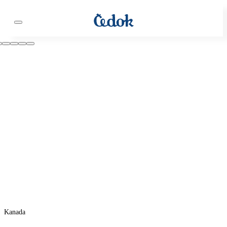
Kanada