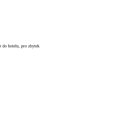
r do hotelu, pro zbytek