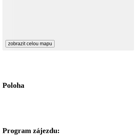
zobrazit celou mapu
Poloha
Program zájezdu: