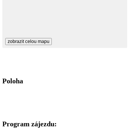
zobrazit celou mapu
Poloha
Program zájezdu: