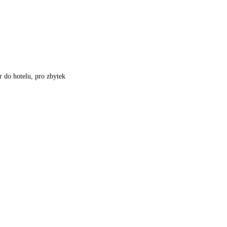
r do hotelu, pro zbytek