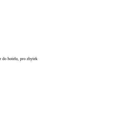
r do hotelu, pro zbytek