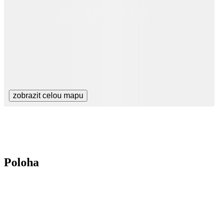
zobrazit celou mapu
Poloha