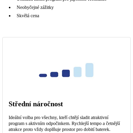
Neobyčejné zážitky
Skvělá cena
Střední náročnost
Ideální volba pro všechny, kteří chtějí sladit atraktivní
program s aktivním odpočinkem. Rychlejší tempo a četnější
atrakce proto vždy doplňuje prostor pro dobití baterek.