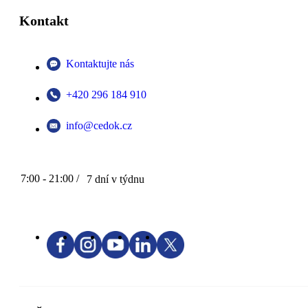
Kontakt
Kontaktujte nás
+420 296 184 910
info@cedok.cz
7:00 - 21:00 /
7 dní v týdnu