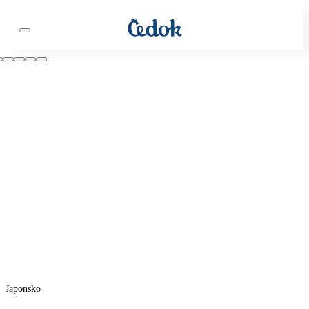
Japonsko