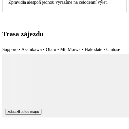
Zpravidla alespoň jednou vyrazíme na celodenní výlet.
Trasa zájezdu
Sapporo • Asahikawa • Otaru • Mt. Moiwa • Hakodate • Chitose
zobrazit celou mapu