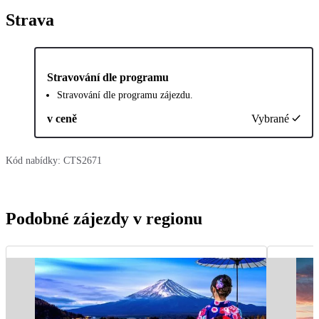
Strava
Stravování dle programu
Stravování dle programu zájezdu.
v ceně
Vybrané
Kód nabídky:
CTS2671
Podobné zájezdy v regionu