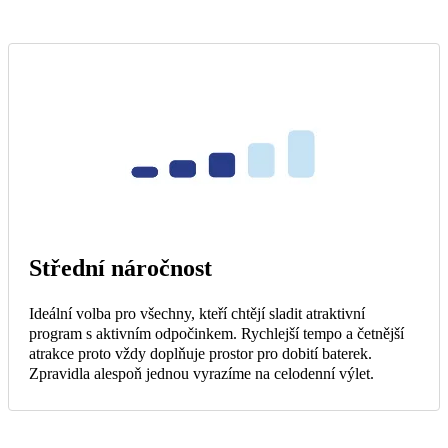
Střední náročnost
Ideální volba pro všechny, kteří chtějí sladit atraktivní
program s aktivním odpočinkem. Rychlejší tempo a četnější
atrakce proto vždy doplňuje prostor pro dobití baterek.
Zpravidla alespoň jednou vyrazíme na celodenní výlet.