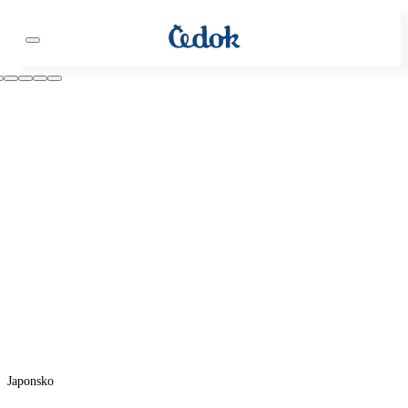
Japonsko