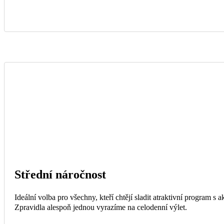
Střední náročnost
Ideální volba pro všechny, kteří chtějí sladit atraktivní program s
Zpravidla alespoň jednou vyrazíme na celodenní výlet.