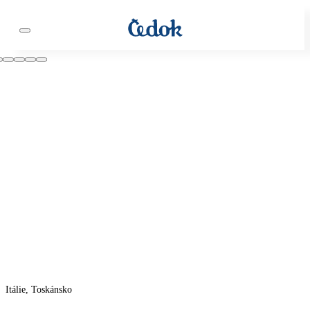
Itálie, Toskánsko