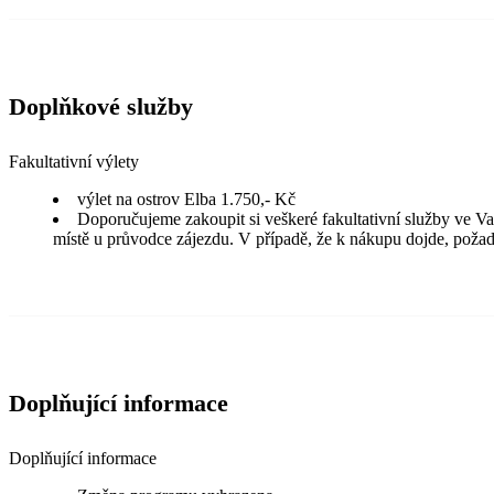
Doplňkové služby
Fakultativní výlety
výlet na ostrov Elba 1.750,- Kč
Doporučujeme zakoupit si veškeré fakultativní služby ve Va
místě u průvodce zájezdu. V případě, že k nákupu dojde, požad
Doplňující informace
Doplňující informace