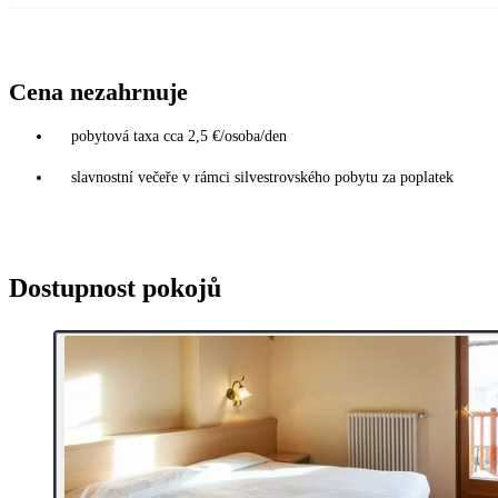
Cena nezahrnuje
pobytová taxa cca 2,5 €/osoba/den
slavnostní večeře v rámci silvestrovského pobytu za poplatek
Dostupnost pokojů