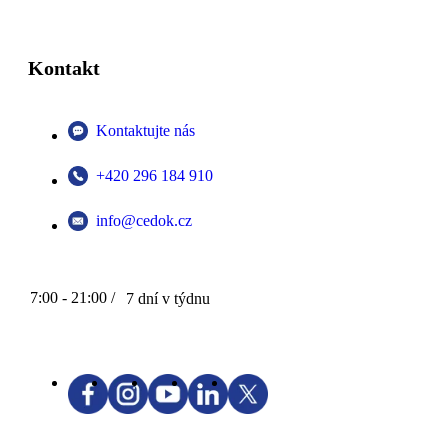
Kontakt
Kontaktujte nás
+420 296 184 910
info@cedok.cz
7:00 - 21:00 /
7 dní v týdnu