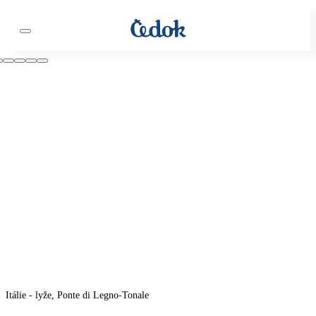
Itálie - lyže, Ponte di Legno-Tonale