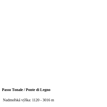
Passo Tonale / Ponte di Legno
Nadmořská výška: 1120 - 3016 m