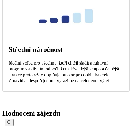
Střední náročnost
Ideální volba pro všechny, kteří chtějí sladit atraktivní
program s aktivním odpočinkem. Rychlejší tempo a četnější
atrakce proto vždy doplňuje prostor pro dobití baterek.
Zpravidla alespoň jednou vyrazíme na celodenní výlet.
Hodnocení zájezdu