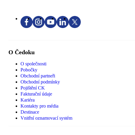
O Čedoku
O společnosti
Pobočky
Obchodní partneři
Obchodní podmínky
Pojištění CK
Fakturační údaje
Kariéra
Kontakty pro média
Destinace
Vnitřní oznamovací systém