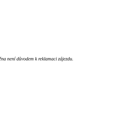
ěna není důvodem k reklamaci zájezdu.