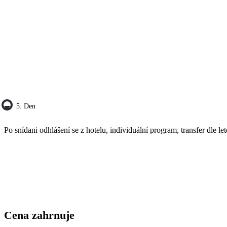
5. Den
Po snídani odhlášení se z hotelu, individuální program, transfer dle let
Cena zahrnuje