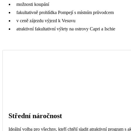
možnosti koupání
fakultativně prohlídka Pompejí s místním průvodcem
v ceně zájezdu výjezd k Vesuvu
atraktivní fakultativní výlety na ostrovy Capri a Ischie
Střední náročnost
Ideální volba pro všechny, kteří chtějí sladit atraktivní program s