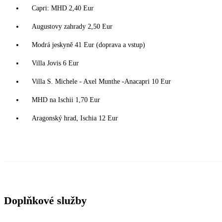
Capri: MHD 2,40 Eur
Augustovy zahrady 2,50 Eur
Modrá jeskyně 41 Eur (doprava a vstup)
Villa Jovis 6 Eur
Villa S. Michele - Axel Munthe -Anacapri 10 Eur
MHD na Ischii 1,70 Eur
Aragonský hrad, Ischia 12 Eur
Doplňkové služby