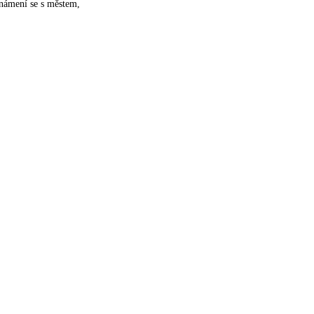
námení se s městem,