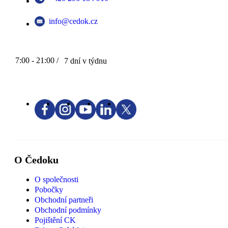
info@cedok.cz
7:00 - 21:00 /
7 dní v týdnu
O Čedoku
O společnosti
Pobočky
Obchodní partneři
Obchodní podmínky
Pojištění CK