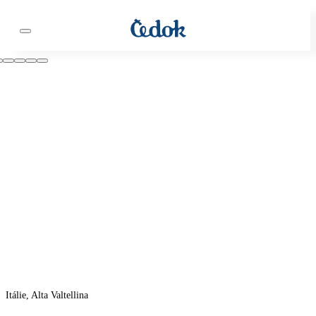
Itálie, Alta Valtellina