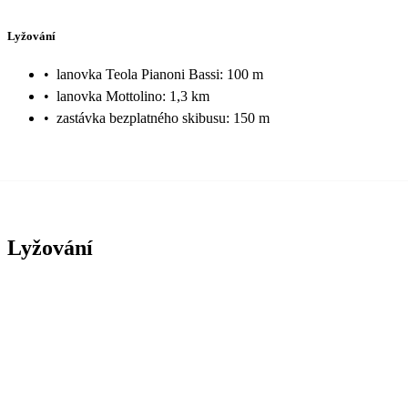
Lyžování
•
lanovka Teola Pianoni Bassi: 100 m
•
lanovka Mottolino: 1,3 km
•
zastávka bezplatného skibusu: 150 m
Lyžování