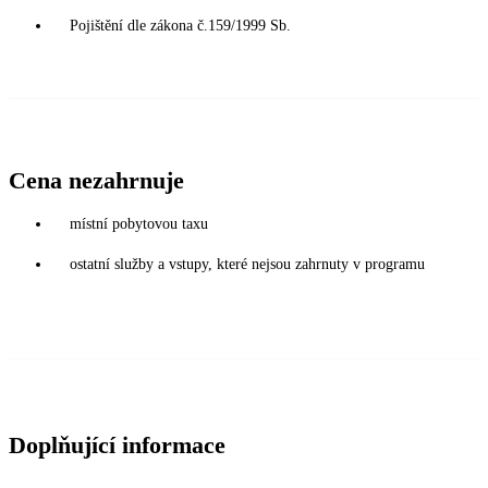
Pojištění dle zákona č.159/1999 Sb.
Cena nezahrnuje
místní pobytovou taxu
ostatní služby a vstupy, které nejsou zahrnuty v programu
Doplňující informace