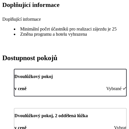
Doplňující informace
Doplňující informace
Minimální počet účastníků pro realizaci zájezdu je 25
Změna programu a hotelu vyhrazena
Dostupnost pokojů
Dvoulůžkový pokoj
v ceně
Vybrané
Dvoulůžkový pokoj, 2 oddělená lůžka
v ceně
Vybrat