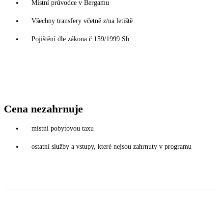
Místní průvodce v Bergamu
Všechny transfery včetně z/na letiště
Pojištění dle zákona č.159/1999 Sb.
Cena nezahrnuje
místní pobytovou taxu
ostatní služby a vstupy, které nejsou zahrnuty v programu