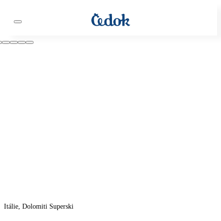
Itálie, Dolomiti Superski