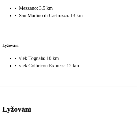
•
Mezzano: 3,5 km
•
San Martino di Castrozza: 13 km
Lyžování
•
vlek Tognala: 10 km
•
vlek Colbricon Express: 12 km
Lyžování