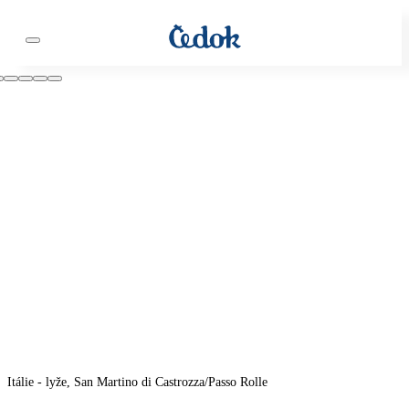
Itálie - lyže, San Martino di Castrozza/Passo Rolle