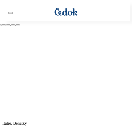
Itálie, Benátky