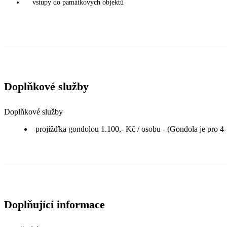
vstupy do památkových objektů
Doplňkové služby
Doplňkové služby
projížďka gondolou 1.100,- Kč / osobu - (Gondola je pro 4
Doplňující informace