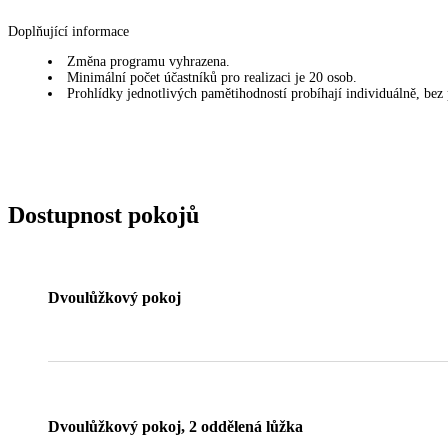
Doplňující informace
Změna programu vyhrazena.
Minimální počet účastníků pro realizaci je 20 osob.
Prohlídky jednotlivých pamětihodností probíhají individuálně, be
Dostupnost pokojů
Dvoulůžkový pokoj
Dvoulůžkový pokoj, 2 oddělená lůžka