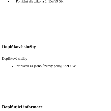
Pojištění dle zákona č. 159/99 Sb.
Doplňkové služby
Doplňkové služby
příplatek za jednolůžkový pokoj 3.990 Kč
Doplňující informace