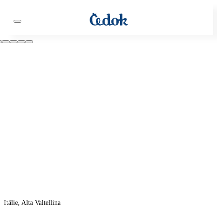
Itálie, Alta Valtellina