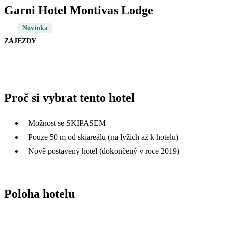
Garni Hotel Montivas Lodge
Novinka
ZÁJEZDY
Proč si vybrat tento hotel
Možnost se SKIPASEM
Pouze 50 m od skiareálu (na lyžích až k hotelu)
Nově postavený hotel (dokončený v roce 2019)
Poloha hotelu