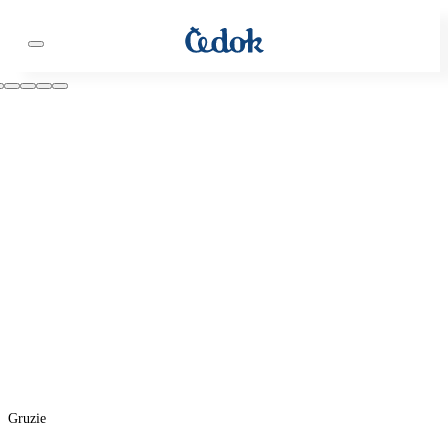
Gruzie