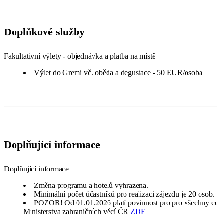
Doplňkové služby
Fakultativní výlety - objednávka a platba na místě
Výlet do Gremi vč. oběda a degustace - 50 EUR/osoba
Doplňující informace
Doplňující informace
Změna programu a hotelů vyhrazena.
Minimální počet účastníků pro realizaci zájezdu je 20 osob.
POZOR! Od 01.01.2026 platí povinnost pro pro všechny cestu
Ministerstva zahraničních věcí ČR
ZDE