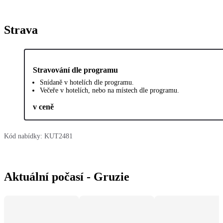
Strava
Stravování dle programu
Snídaně v hotelích dle programu.
Večeře v hotelích, nebo na místech dle programu.
v ceně
Kód nabídky:
KUT2481
Aktuální počasí - Gruzie