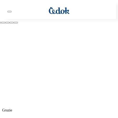
Gruzie