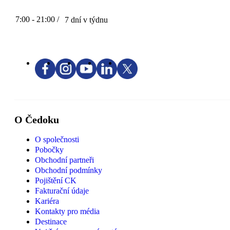
7:00 - 21:00 /
7 dní v týdnu
O Čedoku
O společnosti
Pobočky
Obchodní partneři
Obchodní podmínky
Pojištění CK
Fakturační údaje
Kariéra
Kontakty pro média
Destinace