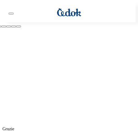
Gruzie