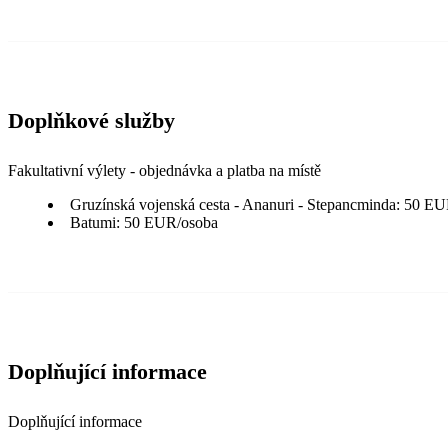
Doplňkové služby
Fakultativní výlety - objednávka a platba na místě
Gruzínská vojenská cesta - Ananuri - Stepancminda: 50 EUR
Batumi: 50 EUR/osoba
Doplňující informace
Doplňující informace