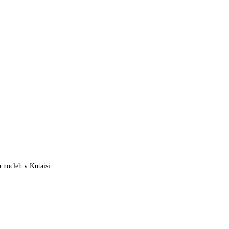
 nocleh v Kutaisi.