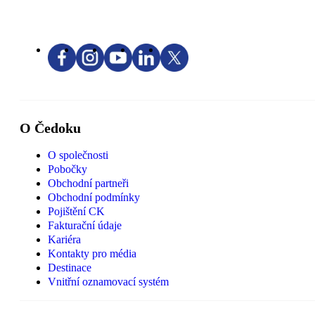
O Čedoku
O společnosti
Pobočky
Obchodní partneři
Obchodní podmínky
Pojištění CK
Fakturační údaje
Kariéra
Kontakty pro média
Destinace
Vnitřní oznamovací systém