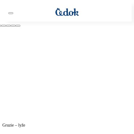
Gruzie – lyže