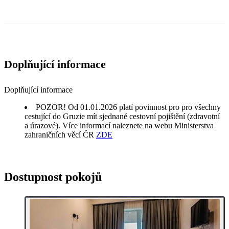
Doplňující informace
Doplňující informace
POZOR! Od 01.01.2026 platí povinnost pro pro všechny
cestující do Gruzie mít sjednané cestovní pojištění (zdravotní
a úrazové). Více informací naleznete na webu Ministerstva
zahraničních věcí ČR
ZDE
Dostupnost pokojů