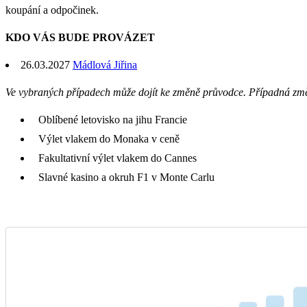
koupání a odpočinek.
KDO VÁS BUDE PROVÁZET
26.03.2027
Mádlová Jiřina
Ve vybraných případech může dojít ke změně průvodce. Případná zm
Oblíbené letovisko na jihu Francie
Výlet vlakem do Monaka v ceně
Fakultativní výlet vlakem do Cannes
Slavné kasino a okruh F1 v Monte Carlu