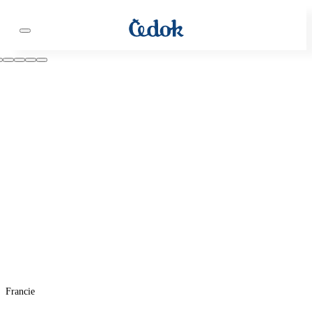
Francie