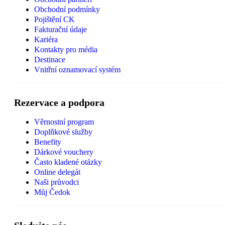
Obchodní podmínky
Pojištění CK
Fakturační údaje
Kariéra
Kontakty pro média
Destinace
Vnitřní oznamovací systém
Rezervace a podpora
Věrnostní program
Doplňkové služby
Benefity
Dárkové vouchery
Často kladené otázky
Online delegát
Naši průvodci
Můj Čedok