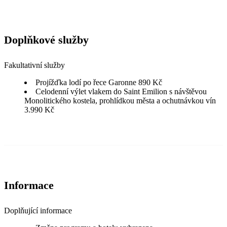
Doplňkové služby
Fakultativní služby
Projížďka lodí po řece Garonne 890 Kč
Celodenní výlet vlakem do Saint Emilion s návštěvou
Monolitického kostela, prohlídkou města a ochutnávkou vín
3.990 Kč
Informace
Doplňující informace