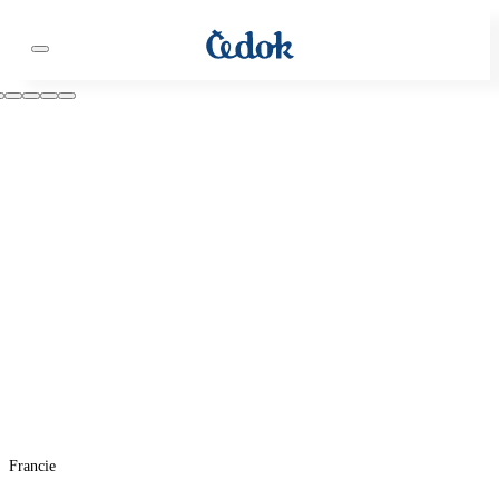
Francie