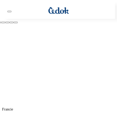
Francie