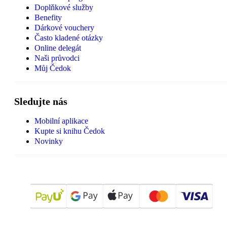
Doplňkové služby
Benefity
Dárkové vouchery
Často kladené otázky
Online delegát
Naši průvodci
Můj Čedok
Sledujte nás
Mobilní aplikace
Kupte si knihu Čedok
Novinky