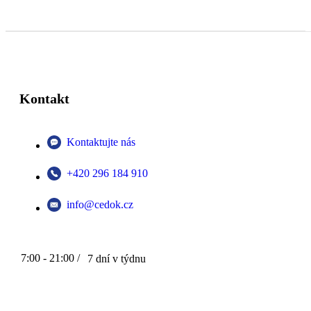
Kontakt
Kontaktujte nás
+420 296 184 910
info@cedok.cz
7:00 - 21:00 /
7 dní v týdnu