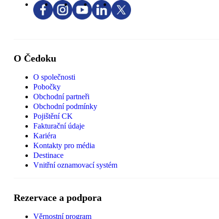
O Čedoku
O společnosti
Pobočky
Obchodní partneři
Obchodní podmínky
Pojištění CK
Fakturační údaje
Kariéra
Kontakty pro média
Destinace
Vnitřní oznamovací systém
Rezervace a podpora
Věrnostní program