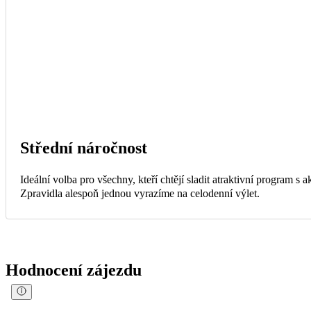
Střední náročnost
Ideální volba pro všechny, kteří chtějí sladit atraktivní program s
Zpravidla alespoň jednou vyrazíme na celodenní výlet.
Hodnocení zájezdu