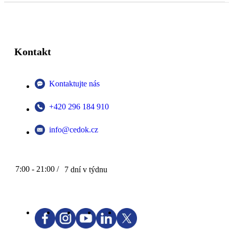
Kontakt
Kontaktujte nás
+420 296 184 910
info@cedok.cz
7:00 - 21:00 /
7 dní v týdnu