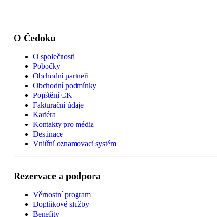
O Čedoku
O společnosti
Pobočky
Obchodní partneři
Obchodní podmínky
Pojištění CK
Fakturační údaje
Kariéra
Kontakty pro média
Destinace
Vnitřní oznamovací systém
Rezervace a podpora
Věrnostní program
Doplňkové služby
Benefity