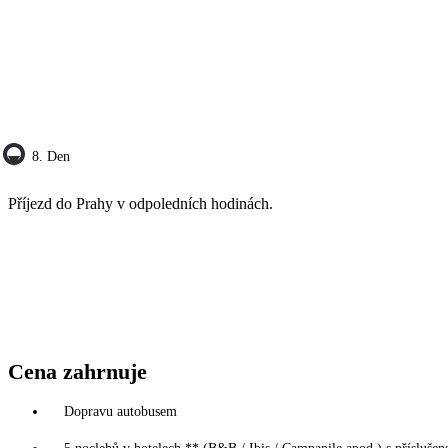
8. Den
Příjezd do Prahy v odpoledních hodinách.
Cena zahrnuje
Dopravu autobusem