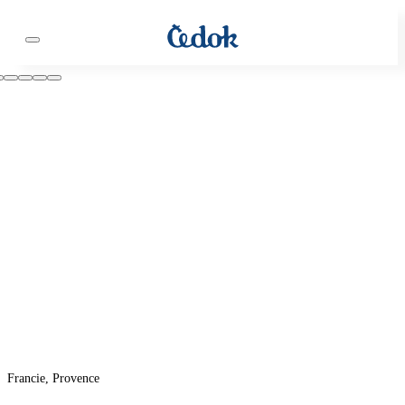
Francie, Provence