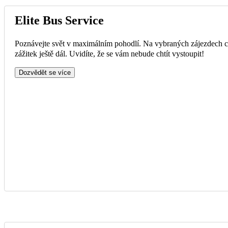
Elite Bus Service
Poznávejte svět v maximálním pohodlí. Na vybraných zájezdech ce
zážitek ještě dál. Uvidíte, že se vám nebude chtít vystoupit!
Dozvědět se více