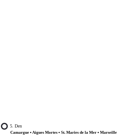
5. Den
Camargue • Aigues Mortes • St. Maries de la Mer • Marseille