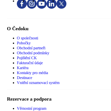
O Čedoku
O společnosti
Pobočky
Obchodní partneři
Obchodní podmínky
Pojištění CK
Fakturační údaje
Kariéra
Kontakty pro média
Destinace
Vnitřní oznamovací systém
Rezervace a podpora
Věrnostní program