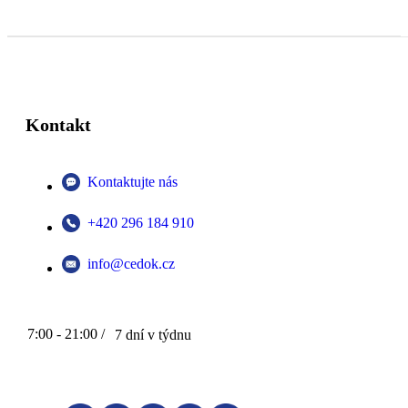
Kontakt
Kontaktujte nás
+420 296 184 910
info@cedok.cz
7:00 - 21:00 /
7 dní v týdnu