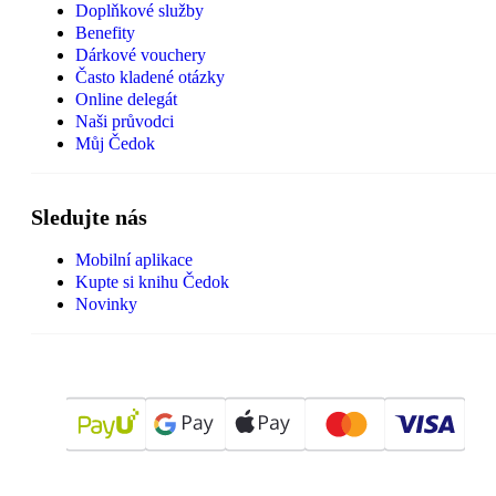
Doplňkové služby
Benefity
Dárkové vouchery
Často kladené otázky
Online delegát
Naši průvodci
Můj Čedok
Sledujte nás
Mobilní aplikace
Kupte si knihu Čedok
Novinky