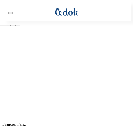
Francie, Paříž