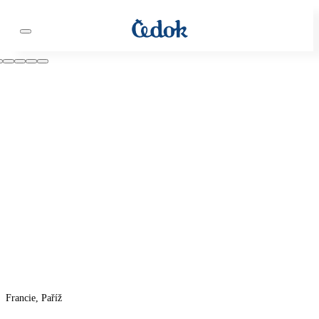
Francie, Paříž