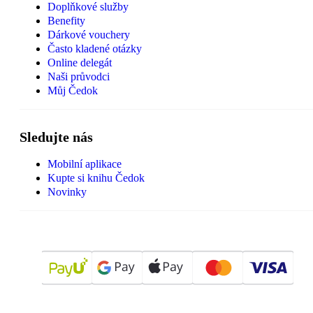
Doplňkové služby
Benefity
Dárkové vouchery
Často kladené otázky
Online delegát
Naši průvodci
Můj Čedok
Sledujte nás
Mobilní aplikace
Kupte si knihu Čedok
Novinky