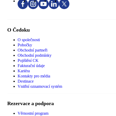
O Čedoku
O společnosti
Pobočky
Obchodní partneři
Obchodní podmínky
Pojištění CK
Fakturační údaje
Kariéra
Kontakty pro média
Destinace
Vnitřní oznamovací systém
Rezervace a podpora
Věrnostní program