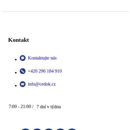
Kontakt
Kontaktujte nás
+420 296 184 910
info@cedok.cz
7:00 - 21:00 /
7 dní v týdnu