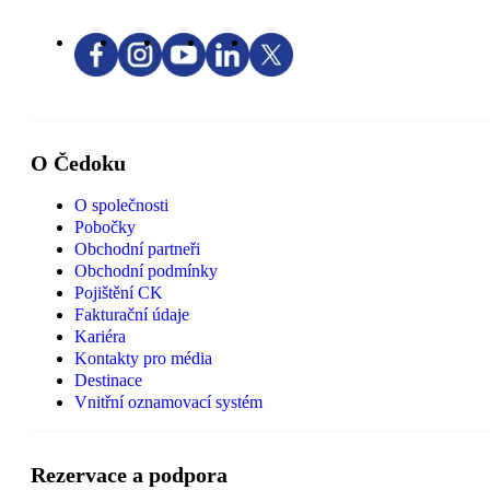
O Čedoku
O společnosti
Pobočky
Obchodní partneři
Obchodní podmínky
Pojištění CK
Fakturační údaje
Kariéra
Kontakty pro média
Destinace
Vnitřní oznamovací systém
Rezervace a podpora