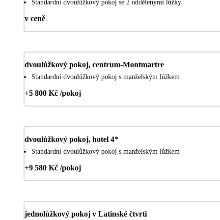
Standardní dvoulůžkový pokoj se 2 oddělenými lůžky
v ceně
dvoulůžkový pokoj, centrum-Montmartre
Standardní dvoulůžkový pokoj s manželským lůžkem
+5 800 Kč /pokoj
dvoulůžkový pokoj, hotel 4*
Standardní dvoulůžkový pokoj s manželským lůžkem
+9 580 Kč /pokoj
jednolůžkový pokoj v Latinské čtvrti