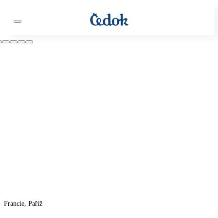
Francie, Paříž