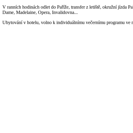
V ranních hodinách odlet do Paříže, transfer z letiště, okružní jízda
Dame, Madelaine, Opera, Invalidovna...
Ubytování v hotelu, volno k individuálnímu večernímu programu ve 