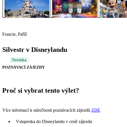
Francie, Paříž
Silvestr v Disneylandu
Novinka
POZNÁVACÍ ZÁJEZDY
Proč si vybrat tento výlet?
Více informací k náročnosti poznávacích zájezdů
ZDE
Vstupenka do Disneylandu v ceně zájezdu