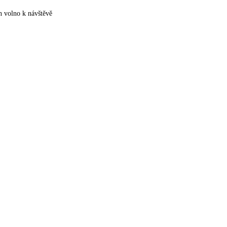
volno k návštěvě