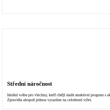
Střední náročnost
Ideální volba pro všechny, kteří chtějí sladit atraktivní program s
Zpravidla alespoň jednou vyrazíme na celodenní výlet.