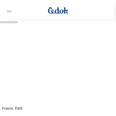
Francie, Paříž