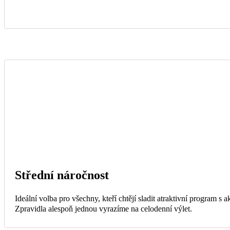
Střední náročnost
Ideální volba pro všechny, kteří chtějí sladit atraktivní program s
Zpravidla alespoň jednou vyrazíme na celodenní výlet.