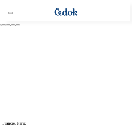
Francie, Paříž