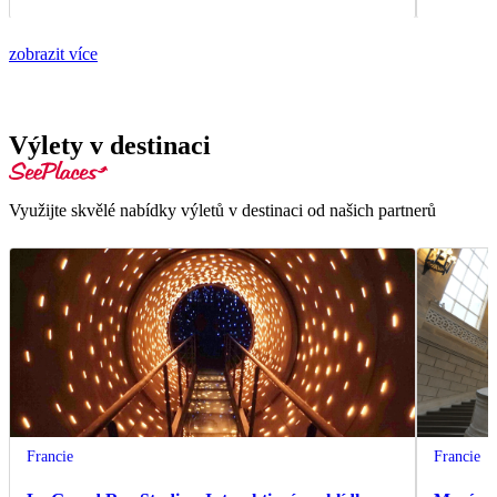
zobrazit více
Výlety v destinaci
Využijte skvělé nabídky výletů v destinaci od našich partnerů
Francie
Francie