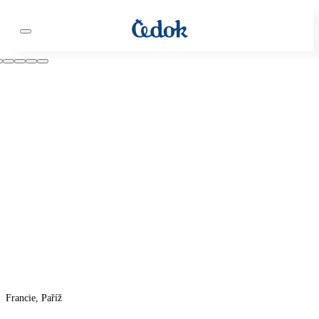
Francie, Paříž