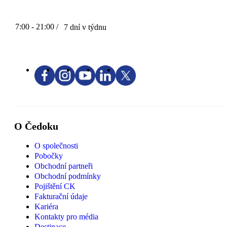
7:00 - 21:00 /
7 dní v týdnu
O Čedoku
O společnosti
Pobočky
Obchodní partneři
Obchodní podmínky
Pojištění CK
Fakturační údaje
Kariéra
Kontakty pro média
Destinace