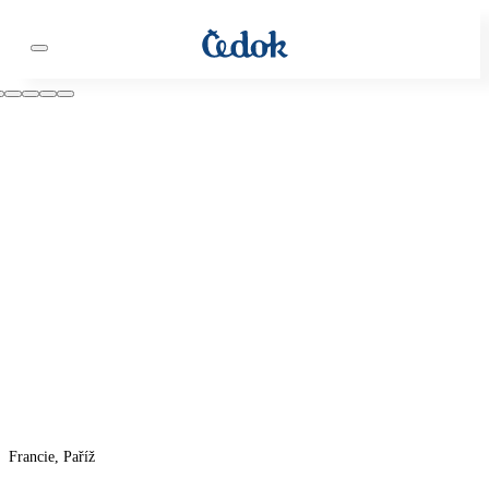
Francie, Paříž