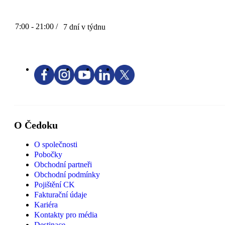
7:00 - 21:00 /
7 dní v týdnu
O Čedoku
O společnosti
Pobočky
Obchodní partneři
Obchodní podmínky
Pojištění CK
Fakturační údaje
Kariéra
Kontakty pro média
Destinace