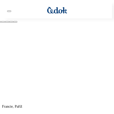
Francie, Paříž