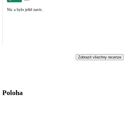
Nic a bylo ještě navíc.
Zobrazit všechny recenze
Poloha