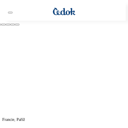
Francie, Paříž