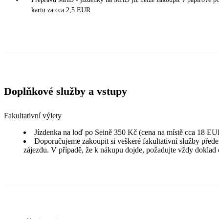
kartu za cca 2,5 EUR
Doplňkové služby a vstupy
Fakultativní výlety
Jízdenka na loď po Seině 350 Kč (cena na místě cca 18 EU
Doporučujeme zakoupit si veškeré fakultativní služby před
zájezdu. V případě, že k nákupu dojde, požadujte vždy doklad 