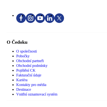
O Čedoku
O společnosti
Pobočky
Obchodní partneři
Obchodní podmínky
Pojištění CK
Fakturační údaje
Kariéra
Kontakty pro média
Destinace
Vnitřní oznamovací systém