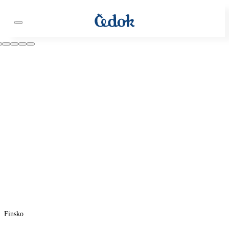
Finsko