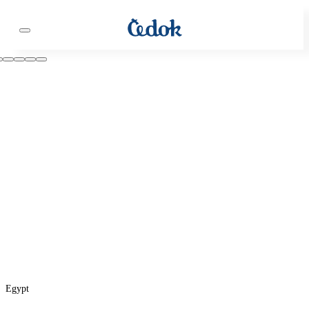
Egypt