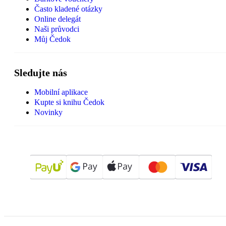
Často kladené otázky
Online delegát
Naši průvodci
Můj Čedok
Sledujte nás
Mobilní aplikace
Kupte si knihu Čedok
Novinky