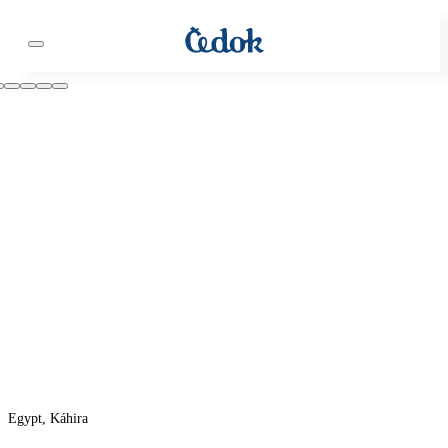
Egypt, Káhira