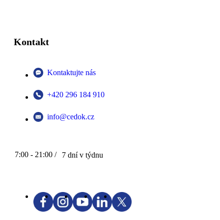
Kontakt
Kontaktujte nás
+420 296 184 910
info@cedok.cz
7:00 - 21:00 /
7 dní v týdnu