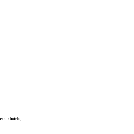
er do hotelu,