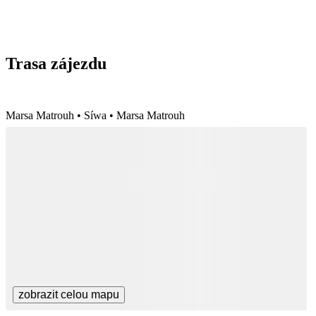
Trasa zájezdu
Marsa Matrouh • Síwa • Marsa Matrouh
zobrazit celou mapu